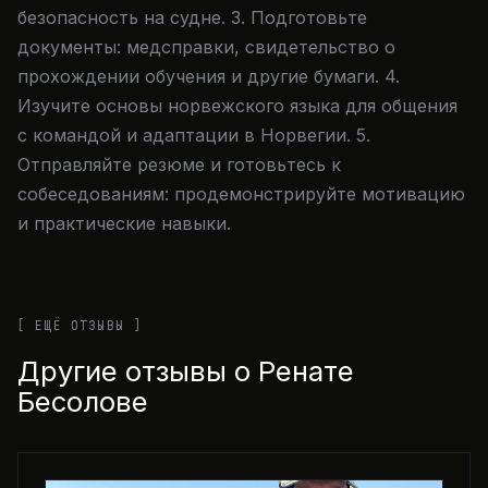
безопасность на судне. 3. Подготовьте
документы: медсправки, свидетельство о
прохождении обучения и другие бумаги. 4.
Изучите основы норвежского языка для общения
с командой и адаптации в Норвегии. 5.
Отправляйте резюме и готовьтесь к
собеседованиям: продемонстрируйте мотивацию
и практические навыки.
[ ЕЩЁ ОТЗЫВЫ ]
Другие отзывы о Ренате
Бесолове