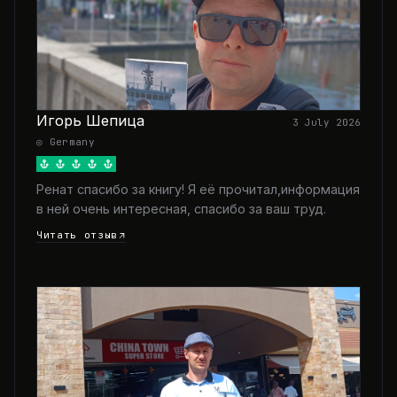
Игорь Шепица
3 July 2026
◎ Germany
Ренат спасибо за книгу! Я её прочитал,информация
в ней очень интересная, спасибо за ваш труд.
Читать отзыв