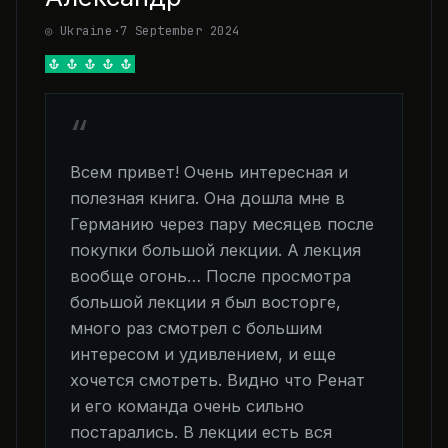
◎ Ukraine
·
7 September 2024
“
Всем привет! Очень интересная и
полезная книга. Она дошла мне в
Германию через пару месяцев после
покупки большой лекции. А лекция
вообще огонь… После просмотра
большой лекции я был восторге,
много раз смотрел с большим
интересом и удивлением, и еще
хочется смотреть. Видно что Ренат
и его команда очень сильно
постарались. В лекции есть вся