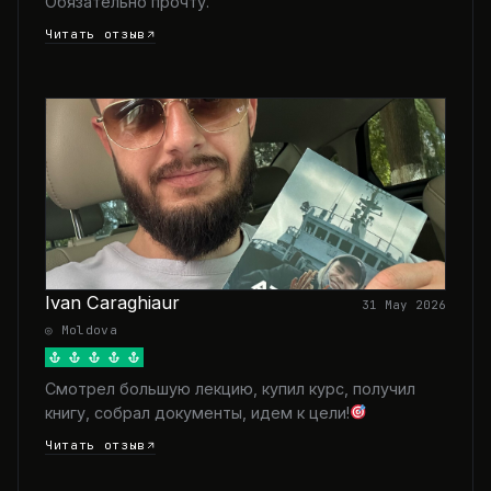
Обязательно прочту.
Читать отзыв
Ivan Caraghiaur
31 May 2026
◎ Moldova
Смотрел большую лекцию, купил курс, получил
книгу, собрал документы, идем к цели!
Читать отзыв