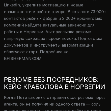
LinkedIn, укрепите мотивацию и новые
возможности в работе в море. В каталоге 73 000+
контактов рыбных фабрик и 2 000+ крюинговых
компаний найдете актуальные вакансии для
работы в Норвегии. Авторассылка резюме
напрямую сокращает сроки поиска. Подготовка
документов и инструменты автоматизации
облегчают старт. Подробнее на
BFISHERMAN.COM
РЕЗЮМЕ БЕЗ ПОСРЕДНИКОВ:
КЕЙС КРАБОЛОВА В НОРВЕГИИ
Когда Пётр впервые отправил своё резюме через
агента, он не получил ни одного ответа — боль
знакома каждому, кто мечтает о работе в море.