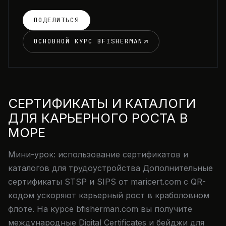
ПОДЕЛИТЬСЯ
ОСНОВНОЙ КУРС BFISHERMAN
СЕРТИФИКАТЫ И КАТАЛОГИ
ДЛЯ КАРЬЕРНОГО РОСТА В
МОРЕ
Мини-урок: использование сертификатов и
каталогов для трудоустройства Дополнительные
сертификаты STSP и SIPS от maricert.com с QR-
кодом ускоряют карьерный рост в краболовном
флоте. На курсе bfisherman.com вы получите
международные Digital Certificates и бейджи для