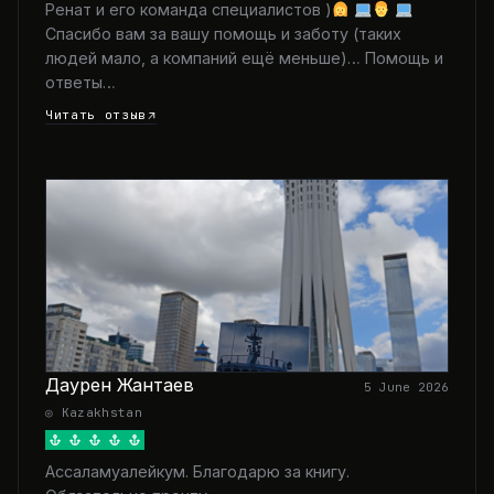
Ренат и его команда специалистов )
Спасибо вам за вашу помощь и заботу (таких
людей мало, а компаний ещё меньше)… Помощь и
ответы…
Читать отзыв
Даурен Жантаев
5 June 2026
◎ Kazakhstan
Ассаламуалейкум. Благодарю за книгу.