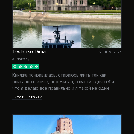
Teslenko Dima
3 July 2026
◎ Norway
Книжка понравилась, стараюсь жить так как
описанно в книге, перечитал, отметил для себя
что я делаю все правильно и я такой не один
Читать отзыв