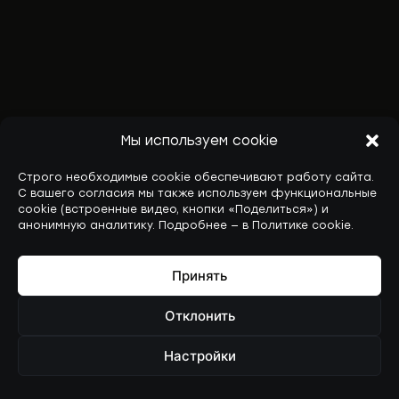
Мы используем cookie
Строго необходимые cookie обеспечивают работу сайта.
С вашего согласия мы также используем функциональные
cookie (встроенные видео, кнопки «Поделиться») и
анонимную аналитику. Подробнее — в Политике cookie.
Принять
Отклонить
Настройки