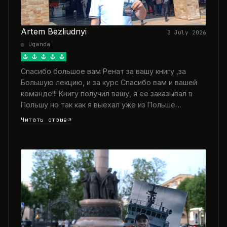
Artem Bezliudnyi
3 July 2026
◎ Uganda
Спасибо большое вам Ренат за вашу книгу ,за
Большую лекцию, и за курс Спасибо вам и вашей
команде!!! Книгу получил вашу, я ее заказывал в
Польшу но так как я выехал уже из Польше…
Читать отзыв