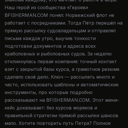
Наш герой из сообщества «Героев»
BFISHERMAN.COM понял: Норвежский флот не
работает с посредниками. Тогда Пётр перешёл на
прямую рассылку судовладельцам и отправлял
письма каждое утро, выучив тонкости
подготовки документов и адреса всех
краболовных и рыболовных судов. За неделю
откликнулась первая компания: точный контакт
взят с закрытой базы курса, а грамотное резюме
сделало своё дело. Ключ — рассылать много и
часто, использовать шаблоны и автоматические
инструменты, про которые подробно
рассказывают на BFISHERMAN.COM. Этот мини-
кейс доказывает: без курсов моряков и
правильной стратегии прямой рассылки шансов
мало. Хотите повторить путь Петра? Полное