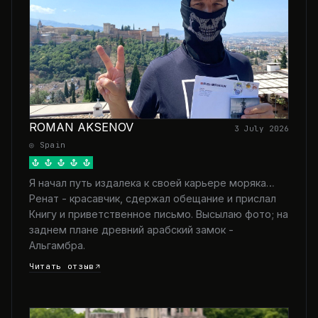
ROMAN AKSENOV
3 July 2026
◎ Spain
Я начал путь издалека к своей карьере моряка…
Ренат - красавчик, сдержал обещание и прислал
Книгу и приветственное письмо. Высылаю фото; на
заднем плане древний арабский замок -
Альгамбра.
Читать отзыв