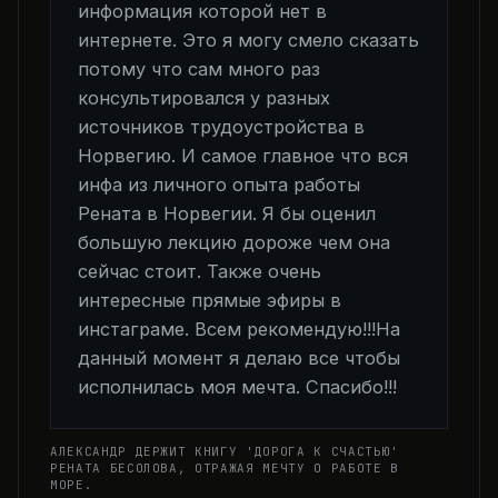
информация которой нет в
интернете. Это я могу смело сказать
потому что сам много раз
консультировался у разных
источников трудоустройства в
Норвегию. И самое главное что вся
инфа из личного опыта работы
Рената в Норвегии. Я бы оценил
большую лекцию дороже чем она
сейчас стоит. Также очень
интересные прямые эфиры в
инстаграме. Всем рекомендую!!!На
данный момент я делаю все чтобы
исполнилась моя мечта. Спасибо!!!
АЛЕКСАНДР ДЕРЖИТ КНИГУ 'ДОРОГА К СЧАСТЬЮ'
РЕНАТА БЕСОЛОВА, ОТРАЖАЯ МЕЧТУ О РАБОТЕ В
МОРЕ.