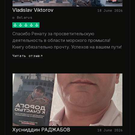
Vladislav Viktorov
18 June 2026
◎ Belarus
Спасибо Ренату за просветительскую
деятельность в области морского промысла!
Книгу обязательно прочту. Успехов на вашем пути!
Читать отзыв
Хусниддин РАДЖАБОВ
18 June 2026