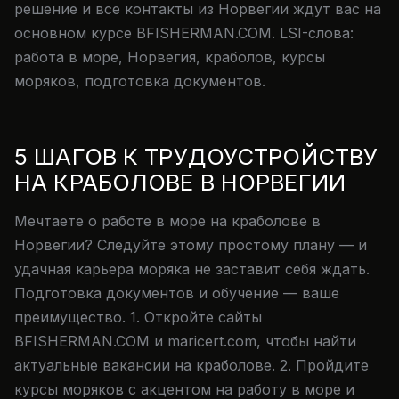
решение и все контакты из Норвегии ждут вас на
основном курсе BFISHERMAN.COM. LSI-слова:
работа в море, Норвегия, краболов, курсы
моряков, подготовка документов.
5 ШАГОВ К ТРУДОУСТРОЙСТВУ
НА КРАБОЛОВЕ В НОРВЕГИИ
Мечтаете о работе в море на краболове в
Норвегии? Следуйте этому простому плану — и
удачная карьера моряка не заставит себя ждать.
Подготовка документов и обучение — ваше
преимущество. 1. Откройте сайты
BFISHERMAN.COM и maricert.com, чтобы найти
актуальные вакансии на краболове. 2. Пройдите
курсы моряков с акцентом на работу в море и