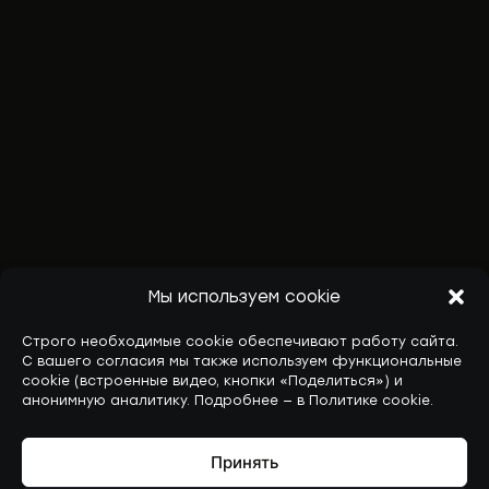
Мы используем cookie
Строго необходимые cookie обеспечивают работу сайта.
С вашего согласия мы также используем функциональные
cookie (встроенные видео, кнопки «Поделиться») и
анонимную аналитику. Подробнее — в Политике cookie.
Принять