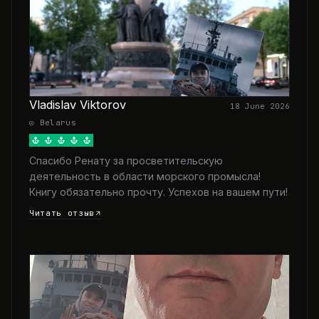
Vladislav Viktorov
18 June 2026
◎ Belarus
Спасибо Ренату за просветительскую
деятельность в области морского промысла!
Книгу обязательно прочту. Успехов на вашем пути!
Читать отзыв