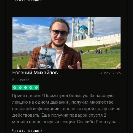
Евгений Михайлов
3 May 2026
◎ Russia
Привет, всем ! Посмотрел большую 3х часовую
лекцию на одном дыхании , получил множество
полезной информации , после которой сразу начал
действовать. Еще получил подарок спустя 2
месяца после покупки лекции. Спасибо Ренату за…
Читать отзыв