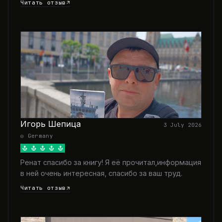
Читать отзыв
Игорь Шепица
3 July 2026
◎ Germany
Ренат спасибо за книгу! Я её прочитал,информация
в ней очень интересная, спасибо за ваш труд.
Читать отзыв