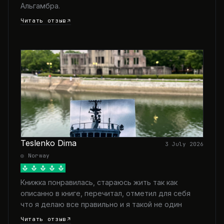
Альгамбра.
Читать отзыв
Teslenko Dima
3 July 2026
◎ Norway
Книжка понравилась, стараюсь жить так как
описанно в книге, перечитал, отметил для себя
что я делаю все правильно и я такой не один
Читать отзыв