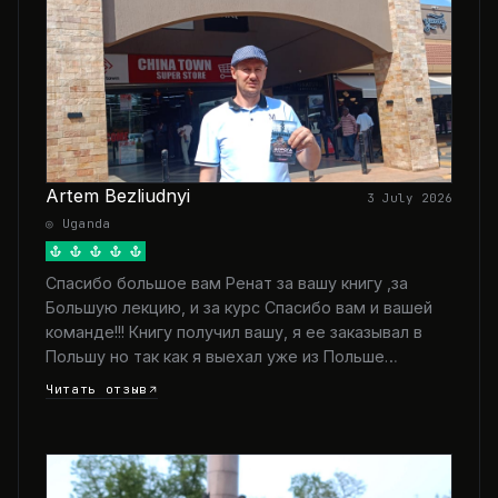
Artem Bezliudnyi
3 July 2026
◎ Uganda
Спасибо большое вам Ренат за вашу книгу ,за
Большую лекцию, и за курс Спасибо вам и вашей
команде!!! Книгу получил вашу, я ее заказывал в
Польшу но так как я выехал уже из Польше…
Читать отзыв