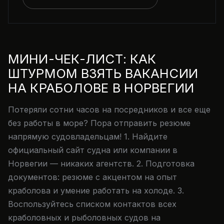
МИНИ-ЧЕК-ЛИСТ: КАК
ШТУРМОМ ВЗЯТЬ ВАКАНСИИ
НА КРАБОЛОВЕ В НОРВЕГИИ
Потеряли сотни часов на посредников и все еще
без работы в море? Пора отправить резюме
напрямую судовладельцам! 1. Найдите
официальный сайт судна или компании в
Норвегии — никаких агентств. 2. Подготовка
документов: резюме с акцентом на опыт
краболова и умение работать на холоде. 3.
Воспользуйтесь списком контактов всех
краболовных и рыболовных судов на