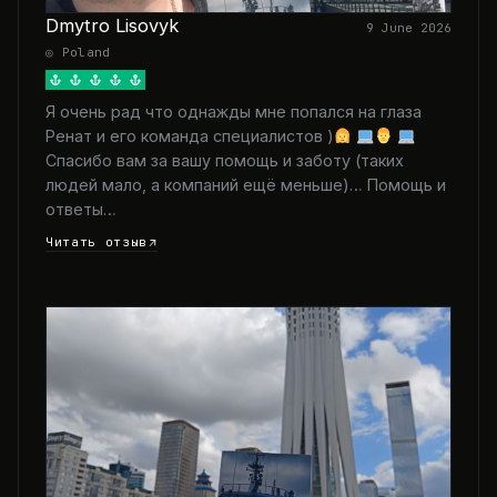
Dmytro Lisovyk
9 June 2026
◎ Poland
Я очень рад что однажды мне попался на глаза
Ренат и его команда специалистов )
Спасибо вам за вашу помощь и заботу (таких
людей мало, а компаний ещё меньше)… Помощь и
ответы…
Читать отзыв