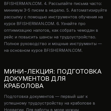
BFISHERMAN.COM. 4. Рассылайте письма часто:
минимум 3–5 писем в неделю. 5. Автоматизируйте
рассылку с помощью инструментов обучения на
курсе BFISHERMAN.COM. 6. Узнайте про
оптимизацию налогов, как собрать чемодан в
рейс и повысить шансы на трудоустройство.
Полное руководство и мощные инструменты —
на основном курсе BFISHERMAN.COM.
МИНИ-ЛЕКЦИЯ: ПОДГОТОВКА
ДОКУМЕНТОВ ДЛЯ
КРАБОЛОВА
Подготовка документов — первый шаг к
успешному трудоустройству на краболове в
Норвегии. Для работы в море нужны