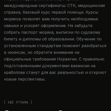
международные сертификаты: СТК, медицинская
справка, базовый курс первой помощи. Курсы
моряков позволят вам получить необходимые
навыки и ускорят оформление. Не забудьте
собрать паспорт моряка, выписки по судовому
билету и дипломы об образовании. Обучение по
установленным стандартам поможет разобраться
в нюансах, но обратите внимание на
официальные требования Норвегии. С правильно
подготовленными документами вакансии на
краболове станут для вас реальностью и откроют
новые перспективы.
[ ЕЩЁ ОТЗЫВЫ ]