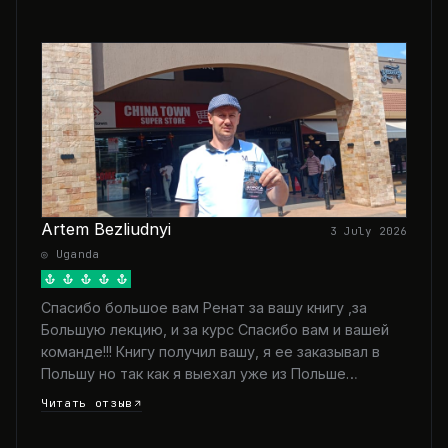
Artem Bezliudnyi
3 July 2026
◎ Uganda
Спасибо большое вам Ренат за вашу книгу ,за
Большую лекцию, и за курс Спасибо вам и вашей
команде!!! Книгу получил вашу, я ее заказывал в
Польшу но так как я выехал уже из Польше…
Читать отзыв