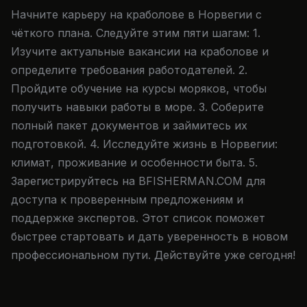
Начните карьеру на краболове в Норвегии с
чёткого плана. Следуйте этим пяти шагам: 1.
Изучите актуальные вакансии на краболове и
определите требования работодателей. 2.
Пройдите обучение на курсы моряков, чтобы
получить навыки работы в море. 3. Соберите
полный пакет документов и займитесь их
подготовкой. 4. Исследуйте жизнь в Норвегии:
климат, проживание и особенности быта. 5.
Зарегистрируйтесь на BFISHERMAN.COM для
доступа к проверенным предложениям и
поддержке экспертов. Этот список поможет
быстрее стартовать и дать уверенность в новом
профессиональном пути. Действуйте уже сегодня!