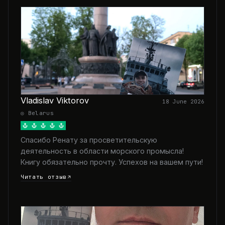
Vladislav Viktorov
18 June 2026
◎ Belarus
Спасибо Ренату за просветительскую
деятельность в области морского промысла!
Книгу обязательно прочту. Успехов на вашем пути!
Читать отзыв