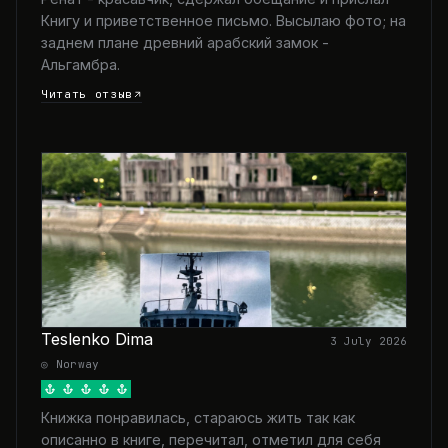
Книгу и приветственное письмо. Высылаю фото; на
заднем плане древний арабский замок -
Альгамбра.
Читать отзыв
Teslenko Dima
3 July 2026
◎ Norway
Книжка понравилась, стараюсь жить так как
описанно в книге, перечитал, отметил для себя