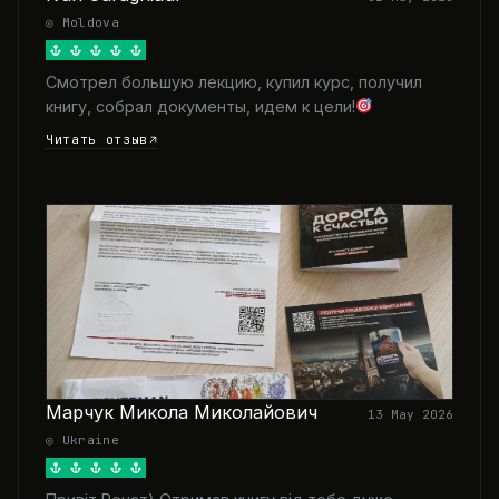
◎ Moldova
Смотрел большую лекцию, купил курс, получил
книгу, собрал документы, идем к цели!
Читать отзыв
Марчук Микола Миколайович
13 May 2026
◎ Ukraine