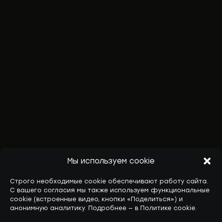
Мы используем cookie
Строго необходимые cookie обеспечивают работу сайта.
С вашего согласия мы также используем функциональные
cookie (встроенные видео, кнопки «Поделиться») и
анонимную аналитику. Подробнее — в Политике cookie.