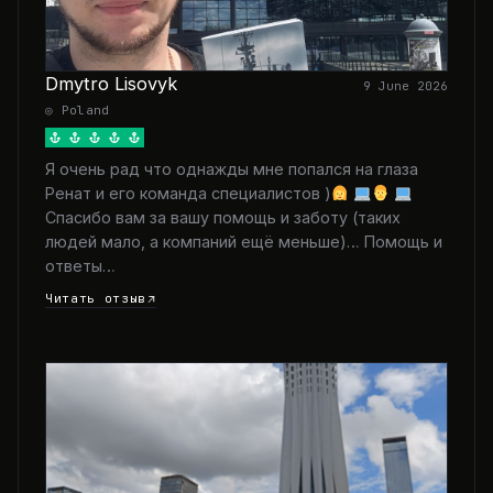
Dmytro Lisovyk
9 June 2026
◎ Poland
Я очень рад что однажды мне попался на глаза
Ренат и его команда специалистов )
Спасибо вам за вашу помощь и заботу (таких
людей мало, а компаний ещё меньше)… Помощь и
ответы…
Читать отзыв