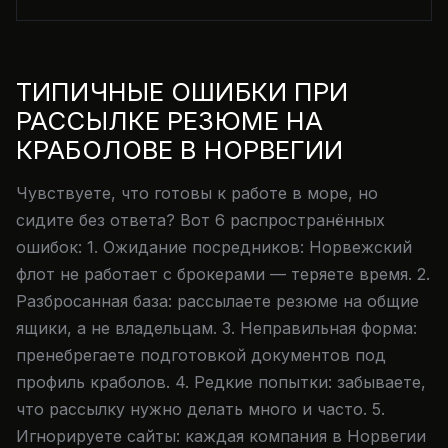
ТИПИЧНЫЕ ОШИБКИ ПРИ
РАССЫЛКЕ РЕЗЮМЕ НА
КРАБОЛОВЕ В НОРВЕГИИ
Чувствуете, что готовы к работе в море, но
сидите без ответа? Вот 6 распространённых
ошибок: 1. Ожидание посредников: Норвежский
флот не работает с брокерами — теряете время. 2.
Разбросанная база: рассылаете резюме на общие
ящики, а не владельцам. 3. Неправильная форма:
пренебрегаете подготовкой документов под
профиль краболов. 4. Редкие попытки: забываете,
что рассылку нужно делать много и часто. 5.
Игнорируете сайты: каждая компания в Норвегии