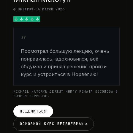
◎ Belarus
·
14 March 2026
“
Посмотрел большую лекцию, очень
понравилась, вдохновился, всё
обдумал и принял решение пройти
курс и устроиться в Норвегию!
MIKHAIL MATORYN ДЕРЖИТ КНИГУ РЕНАТА БЕСОЛОВА В
НОЧНОМ БОРИСОВЕ.
ПОДЕЛИТЬСЯ
ОСНОВНОЙ КУРС BFISHERMAN