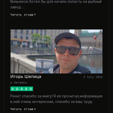
Вильнюсе.Хотел бы для начало попасть на рыбный
завод…
Читать отзыв
Игорь Шепица
3 July 2026
◎ Germany
Ренат спасибо за книгу! Я её прочитал,информация
в ней очень интересная, спасибо за ваш труд.
Читать отзыв