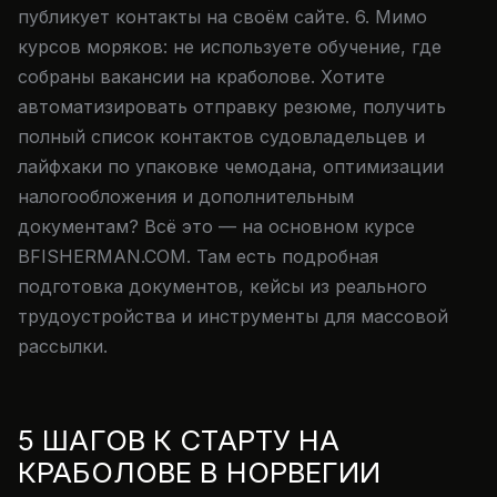
публикует контакты на своём сайте. 6. Мимо
курсов моряков: не используете обучение, где
собраны вакансии на краболове. Хотите
автоматизировать отправку резюме, получить
полный список контактов судовладельцев и
лайфхаки по упаковке чемодана, оптимизации
налогообложения и дополнительным
документам? Всё это — на основном курсе
BFISHERMAN.COM. Там есть подробная
подготовка документов, кейсы из реального
трудоустройства и инструменты для массовой
рассылки.
5 ШАГОВ К СТАРТУ НА
КРАБОЛОВЕ В НОРВЕГИИ