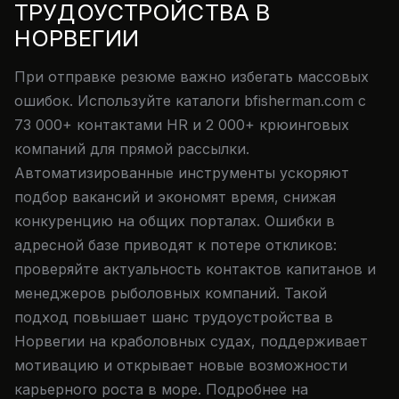
ТРУДОУСТРОЙСТВА В
НОРВЕГИИ
При отправке резюме важно избегать массовых
ошибок. Используйте каталоги bfisherman.com с
73 000+ контактами HR и 2 000+ крюинговых
компаний для прямой рассылки.
Автоматизированные инструменты ускоряют
подбор вакансий и экономят время, снижая
конкуренцию на общих порталах. Ошибки в
адресной базе приводят к потере откликов:
проверяйте актуальность контактов капитанов и
менеджеров рыболовных компаний. Такой
подход повышает шанс трудоустройства в
Норвегии на краболовных судах, поддерживает
мотивацию и открывает новые возможности
карьерного роста в море. Подробнее на