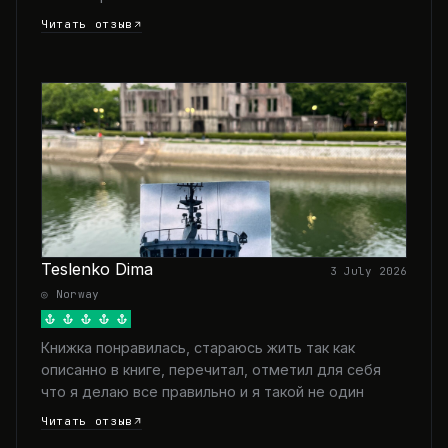
Читать отзыв
Teslenko Dima
3 July 2026
◎ Norway
Книжка понравилась, стараюсь жить так как
описанно в книге, перечитал, отметил для себя
что я делаю все правильно и я такой не один
Читать отзыв