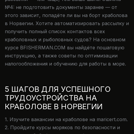
№4: не подготовить документы заранее — от
этого зависит, попадёте ли вы на борт краболова
в Норвегии. Хотите автоматизировать рассылку и
получить полный список контактов всех
краболовных и рыболовных судов? На основном
курсе BFISHERMAN.COM вы найдёте пошаговую
инструкцию, а также советы по оптимизации
налогообложения и обучению для работы в море.
5 ШАГОВ ДЛЯ УСПЕШНОГО
ТРУДОУСТРОЙСТВА НА
КРАБОЛОВЕ В НОРВЕГИИ
1. Изучите вакансии на краболове на maricert.com.
2. Пройдите курсы моряков по безопасности и