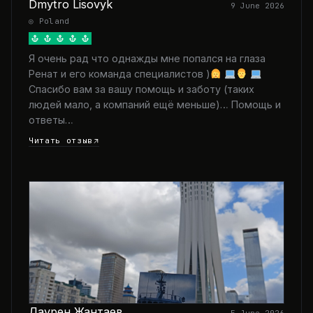
Dmytro Lisovyk
9 June 2026
◎ Poland
Я очень рад что однажды мне попался на глаза
Ренат и его команда специалистов )
Спасибо вам за вашу помощь и заботу (таких
людей мало, а компаний ещё меньше)… Помощь и
ответы…
Читать отзыв
Даурен Жантаев