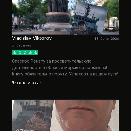
Vladislav Viktorov
18 June 2026
◎ Belarus
Спасибо Ренату за просветительскую
деятельность в области морского промысла!
Книгу обязательно прочту. Успехов на вашем пути!
Читать отзыв