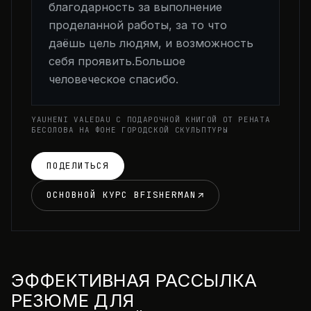
благодарность за выполнение
проделанной работы, за то что
даёшь цель людям, и возможность
себя проявить.Большое
человеческое спасибо.
YAUHENI VALEDAU С ПОДАРОЧНОЙ КНИГОЙ ОТ РЕНАТА
БЕСОЛОВА НА ФОНЕ ГОРОДСКОЙ СКУЛЬПТУРЫ
ПОДЕЛИТЬСЯ
ОСНОВНОЙ КУРС BFISHERMAN
ЭФФЕКТИВНАЯ РАССЫЛКА
РЕЗЮМЕ ДЛЯ