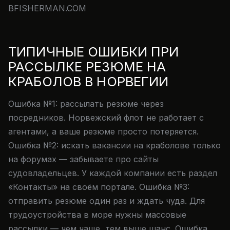
BFISHERMAN.COM
ТИПИЧНЫЕ ОШИБКИ ПРИ
РАССЫЛКЕ РЕЗЮМЕ НА
КРАБОЛОВ В НОРВЕГИИ
Ошибка №1: рассылать резюме через
посредников. Норвежский флот не работает с
агентами, а ваше резюме просто потеряется.
Ошибка №2: искать вакансии на краболове только
на форумах — забываете про сайты
судовладельцев. У каждой компании есть раздел
«Контакты» на своём портале. Ошибка №3:
отправить резюме один раз и ждать чуда. Для
трудоустройства в море нужны массовые
рассылки — чем чаще, тем выше шанс. Ошибка