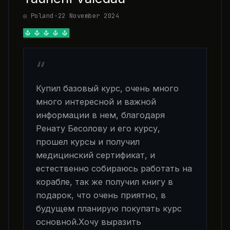
◎ Poland
·
22 November 2024
“
Купил базовый курс, очень много
много интересной и важной
информации в нем, благодаря
Ренату Бесолову и его курсу,
прошел курсы и получил
медицинский сертификат, и
естественно собираюсь работать на
корабле, так же получил книгу в
подарок, что очень приятно, в
будущем планирую покупать курс
основной.Хочу выразить