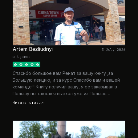
Artem Bezliudnyi
3 July 2026
◎ Uganda
Спасибо большое вам Ренат за вашу книгу ,за
Большую лекцию, и за курс Спасибо вам и вашей
команде!!! Книгу получил вашу, я ее заказывал в
Польшу но так как я выехал уже из Польше…
Читать отзыв