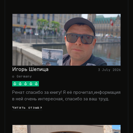
Игорь Шепица
3 July 2026
◎ Germany
Ренат спасибо за книгу! Я её прочитал,информация
в ней очень интересная, спасибо за ваш труд.
Читать отзыв