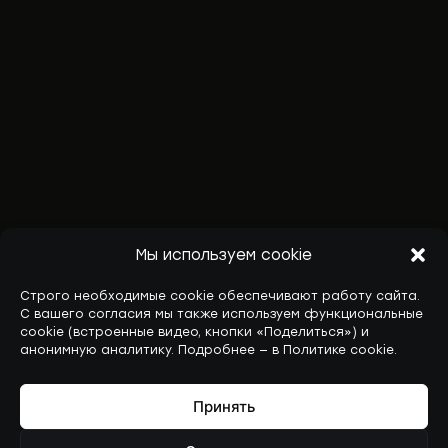
Мы используем cookie
Строго необходимые cookie обеспечивают работу сайта.
С вашего согласия мы также используем функциональные
cookie (встроенные видео, кнопки «Поделиться») и
анонимную аналитику. Подробнее — в Политике cookie.
Принять