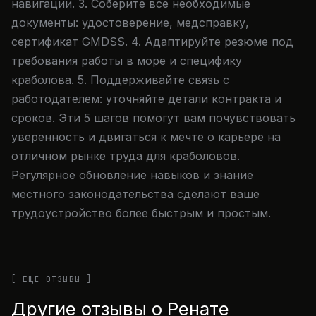
навигации. 3. Соберите все необходимые
документы: удостоверение, медсправку,
сертификат GMDSS. 4. Адаптируйте резюме под
требования работы в море и специфику
краболова. 5. Поддерживайте связь с
работодателем: уточняйте детали контракта и
сроков. Эти 5 шагов помогут вам почувствовать
уверенность и двигаться к мечте о карьере на
отличном рынке труда для краболовов.
Регулярное обновление навыков и знание
местного законодательства сделают ваше
трудоустройство более быстрым и простым.
[ ЕЩЁ ОТЗЫВЫ ]
Другие отзывы о Ренате