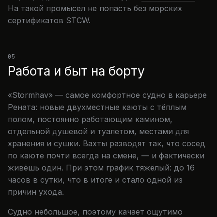
На такой промысел не попасть без морских
сертификатов STCW.
05
Работа и быт на борту
«Stormhav» — самое комфортное судно в карьере
Рената: новые двухместные каюты с тёплым
полом, постоянно работающим камином,
отдельной душевой и туалетом, местами для
хранения и сушки. Вахты разводят так, что сосед
по каюте почти всегда на смене, — и фактически
живёшь один. При этом график тяжёлый: до 16
часов в сутки, что в итоге и стало одной из
причин ухода.
Судно небольшое, поэтому качает ощутимо