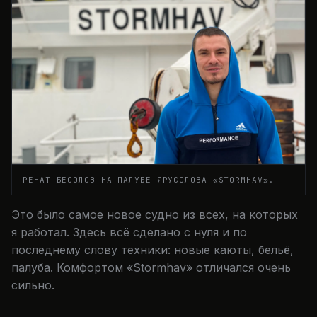
РЕНАТ БЕСОЛОВ НА ПАЛУБЕ ЯРУСОЛОВА «STORMHAV».
Это было самое новое судно из всех, на которых
я работал. Здесь всё сделано с нуля и по
последнему слову техники: новые каюты, бельё,
палуба. Комфортом «Stormhav» отличался очень
сильно.