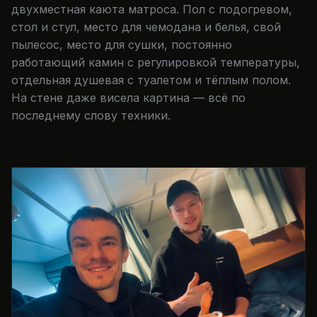
двухместная каюта матроса. Пол с подогревом,
стол и стул, место для чемодана и белья, свой
пылесос, место для сушки, постоянно
работающий камин с регулировкой температуры,
отдельная душевая с туалетом и тёплым полом.
На стене даже висела картина — всё по
последнему слову техники.