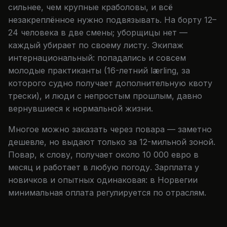
сильнее, чем крупные краболовы, и всё
незакреплённое нужно подвязывать. На борту 12–
24 человека в две смены; уборщицы нет —
каждый убирает по своему листу. Экипаж
интернациональный: попадались и совсем
молодые практиканты (16-летний lærling, за
которого судно получает дополнительную квоту
трески), и люди с непростым прошлым, давно
вернувшиеся к нормальной жизни.
Многое можно заказать через повара — заметно
дешевле, но выдают только за 12-мильной зоной.
Повар, к слову, получает около 10 000 евро в
месяц и работает в любую погоду. Зарплата у
новичков и опытных одинаковая: в Норвегии
минимальная оплата регулируется по отраслям.