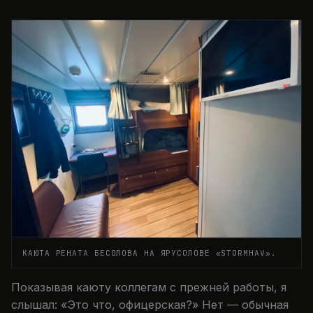
КАЮТА РЕНАТА БЕСОЛОВА НА ЯРУСОЛОВЕ «STORMHAV».
Показывая каюту коллегам с прежней работы, я
слышал: «Это что, офицерская?» Нет — обычная