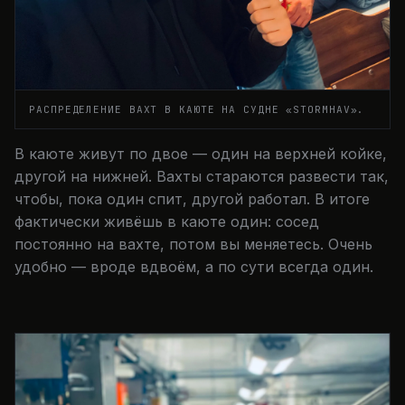
РАСПРЕДЕЛЕНИЕ ВАХТ В КАЮТЕ НА СУДНЕ «STORMHAV».
В каюте живут по двое — один на верхней койке,
другой на нижней. Вахты стараются развести так,
чтобы, пока один спит, другой работал. В итоге
фактически живёшь в каюте один: сосед
постоянно на вахте, потом вы меняетесь. Очень
удобно — вроде вдвоём, а по сути всегда один.